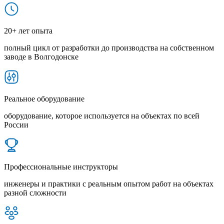
20+ лет опыта
полный цикл от разработки до производства на собственном
заводе в Волгодонске
Реальное оборудование
оборудование, которое используется на объектах по всей
России
Профессиональные инструкторы
инженеры и практики с реальным опытом работ на объектах
разной сложности