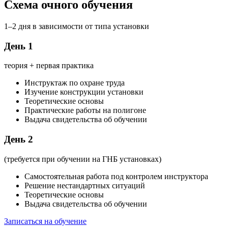
Схема очного обучения
1–2 дня в зависимости от типа установки
День 1
теория + первая практика
Инструктаж по охране труда
Изучение конструкции установки
Теоретические основы
Практические работы на полигоне
Выдача свидетельства об обучении
День 2
(требуется при обучении на ГНБ установках)
Самостоятельная работа под контролем инструктора
Решение нестандартных ситуаций
Теоретические основы
Выдача свидетельства об обучении
Записаться на обучение