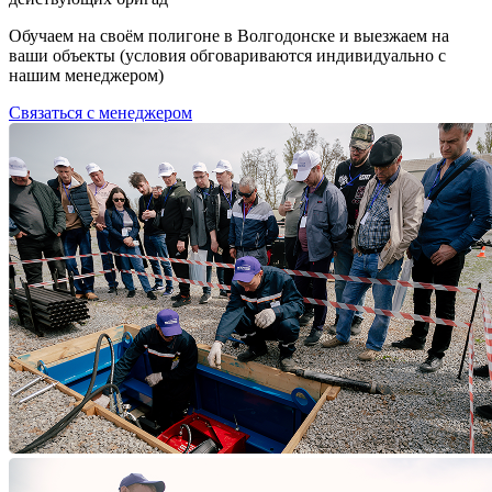
Обучаем на своём полигоне в Волгодонске и выезжаем на
ваши объекты (условия обговариваются индивидуально с
нашим менеджером)
Связаться с менеджером