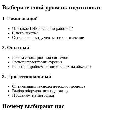
Выберите свой уровень подготовки
1.
Начинающий
Что такое ГНБ и как оно работает?
С чего начать?
Основные инструменты и их назначение
2.
Опытный
Работа с локационной системой
Расчёты траектории бурения
Решение проблем, возникающих на объектах
3.
Профессиональный
Оптимизация технологического процесса
Выбор оборудования под задачу
Продвинутые методики
Почему выбирают нас