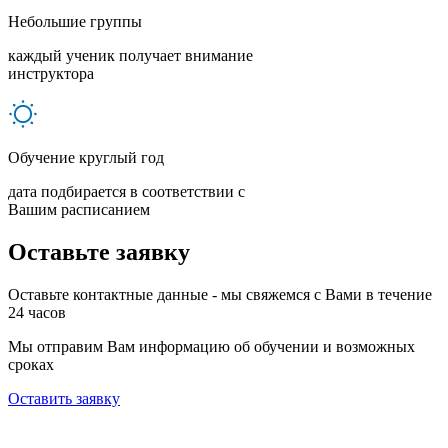
Небольшие группы
каждый ученик получает внимание
инструктора
Обучение круглый год
дата подбирается в соответствии с
Вашим расписанием
Оставьте заявку
Оставьте контактные данные - мы свяжемся с Вами в течение
24 часов
Мы отправим Вам информацию об обучении и возможных
сроках
Оставить заявку