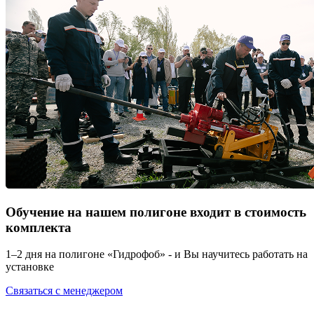
Обучение на нашем полигоне входит в стоимость
комплекта
1–2 дня на полигоне «Гидрофоб» - и Вы научитесь работать на
установке
Связаться с менеджером