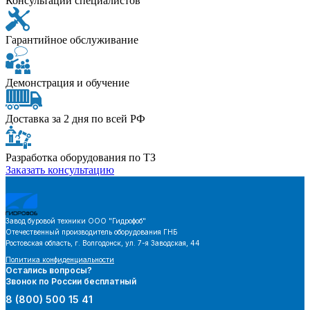
Консультации специалистов
Гарантийное обслуживание
Демонстрация и обучение
Доставка за 2 дня по всей РФ
Разработка оборудования по ТЗ
Заказать консультацию
Завод буровой техники
ООО "Гидрофоб"
Отечественный производитель оборудования ГНБ
Ростовская область, г. Волгодонск, ул. 7-я Заводская, 44
Политика конфиденциальности
Остались вопросы?
Звонок по России бесплатный
8 (800) 500 15 41