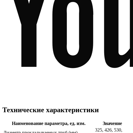
Технические характеристики
Наименование параметра, ед. изм.
Значение
325, 426, 530,
Диаметр прокладываемых труб (мм)