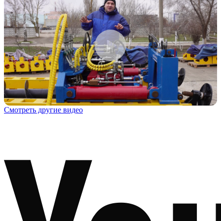
Смотреть другие видео