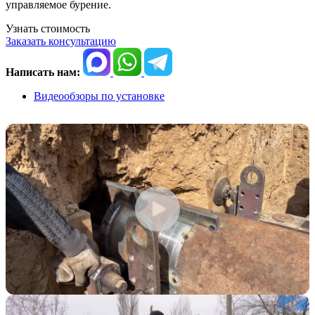
управляемое бурение.
Узнать стоимость
Заказать консультацию
Написать нам:
Видеообзоры
по установке