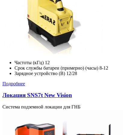
Частоты (кГц)
12
Срок службы батареи (примерно) (часы)
8-12
Зарядное устройство (В)
12/28
Подробнее
Локация SNS7t New Vision
Система подземной локации для ГНБ