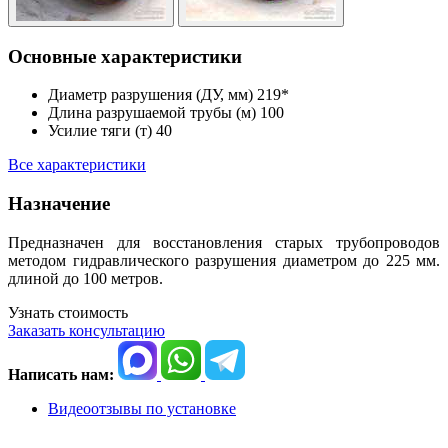
Основные характеристики
Диаметр разрушения (ДУ, мм)
219*
Длина разрушаемой трубы (м)
100
Усилие тяги (т)
40
Все характеристики
Назначение
Предназначен для восстановления старых трубопроводов
методом гидравлического разрушения диаметром
до 225 мм.
длиной до 100 метров.
Узнать стоимость
Заказать консультацию
Написать нам:
Видеоотзывы
по установке