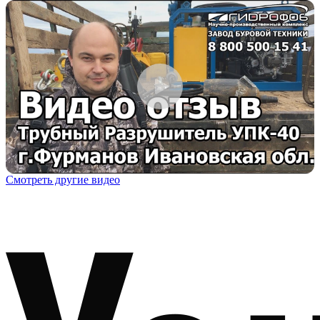
Смотреть другие видео