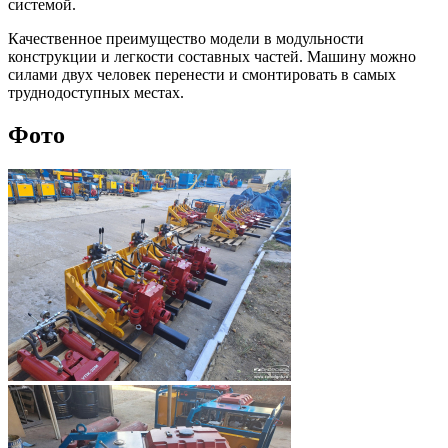
системой.
Качественное преимущество модели в модульности
конструкции и легкости составных частей. Машину можно
силами двух человек перенести и смонтировать в самых
труднодоступных местах.
Фото