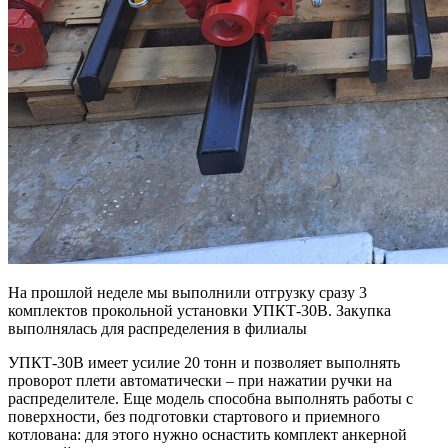
На прошлой неделе мы выполнили отгрузку сразу 3
комплектов прокольной установки УПКТ-30В. Закупка
выполнялась для распределения в филиалы
УПКТ-30В имеет усилие 20 тонн и позволяет выполнять
проворот плети автоматически – при нажатии ручки на
распределителе. Еще модель способна выполнять работы с
поверхности, без подготовки стартового и приемного
котлована: для этого нужно оснастить комплект анкерной