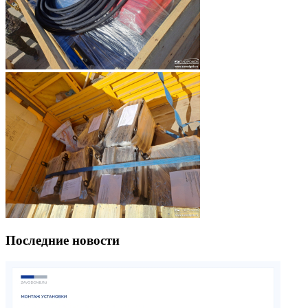
Последние новости