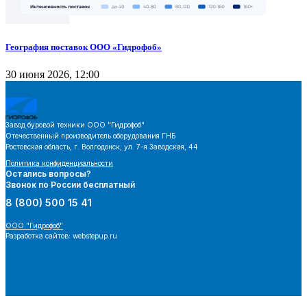
География поставок ООО «Гидрофоб»
30 июня 2026, 12:00
Завод буровой техники
ООО "Гидрофоб"
Отечественный производитель оборудования ГНБ
Ростовская область, г. Волгодонск, ул. 7-я Заводская, 44
Политика конфиденциальности
Остались вопросы?
Звонок по России бесплатный
8 (800) 500 15 41
ООО "Гидрофоб"
Разработка сайтов: webstepup.ru