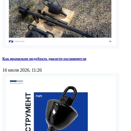
Как правильно подобрать диаметр расширителя
16 июля 2026, 11:26