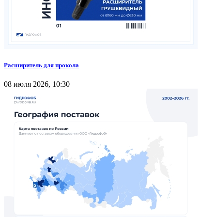
Расширитель для прокола
08 июля 2026, 10:30