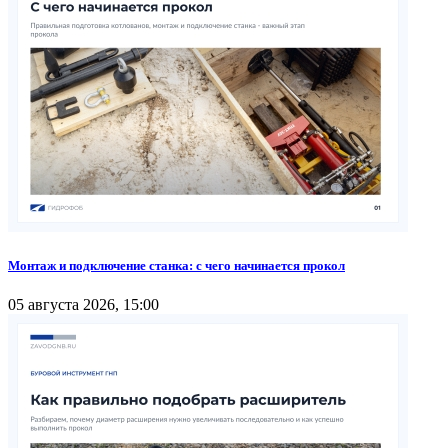
Монтаж и подключение станка: с чего начинается прокол
05 августа 2026, 15:00