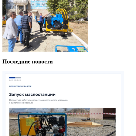
Последние новости