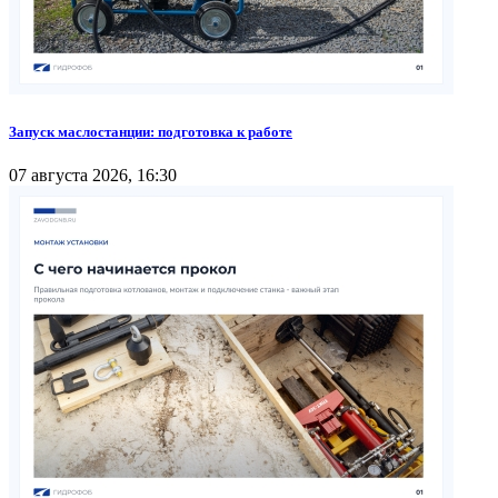
Запуск маслостанции: подготовка к работе
07 августа 2026, 16:30