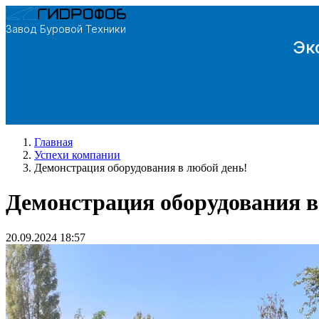
Завод Буровой Техники
Эк
Главная
Успехи компании
Демонстрация оборудования в любой день!
Демонстрация оборудования в
20.09.2024 18:57