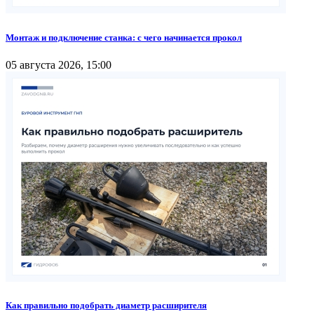
Монтаж и подключение станка: с чего начинается прокол
05 августа 2026, 15:00
Как правильно подобрать диаметр расширителя