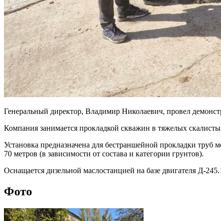
Генеральный директор, Владимир Николаевич, провел демонстр
Компания занимается прокладкой скважин в тяжелых скалистых
Установка предназначена для бестраншейной прокладки труб м
70 метров (в зависимости от состава и категории грунтов).
Оснащается дизельной маслостанцией на базе двигателя Д-245.
Фото