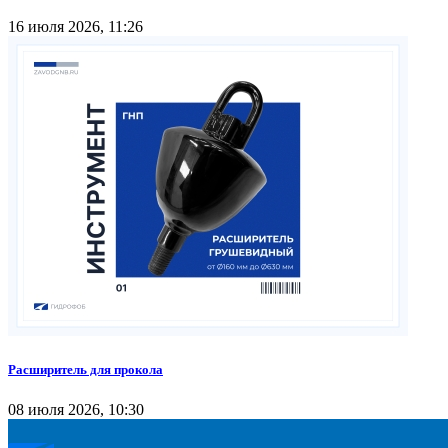
16 июля 2026, 11:26
Расширитель для прокола
08 июля 2026, 10:30