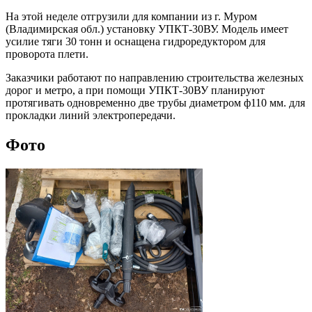
На этой неделе отгрузили для компании из г. Муром
(Владимирская обл.) установку УПКТ-30ВУ. Модель имеет
усилие тяги 30 тонн и оснащена гидроредуктором для
проворота плети.
Заказчики работают по направлению строительства железных
дорог и метро, а при помощи УПКТ-30ВУ планируют
протягивать одновременно две трубы диаметром ф110 мм. для
прокладки линий электропередачи.
Фото