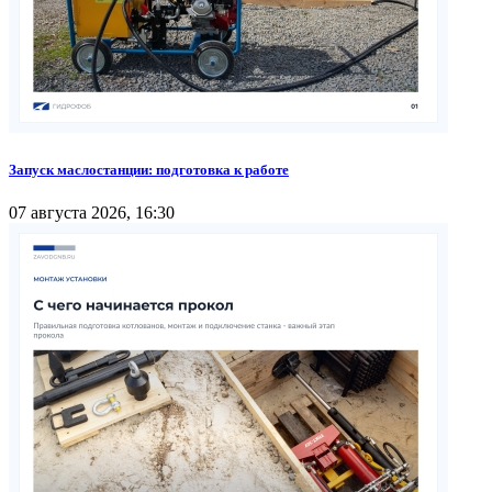
Запуск маслостанции: подготовка к работе
07 августа 2026, 16:30