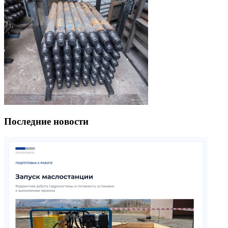
Последние новости