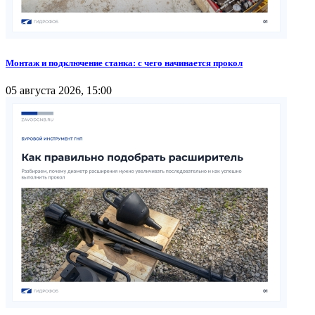
Монтаж и подключение станка: с чего начинается прокол
05 августа 2026, 15:00