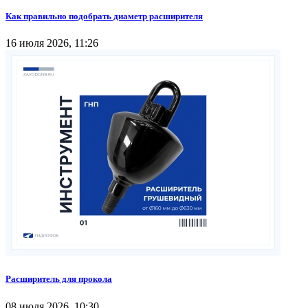
Как правильно подобрать диаметр расширителя
16 июля 2026, 11:26
Расширитель для прокола
08 июля 2026, 10:30