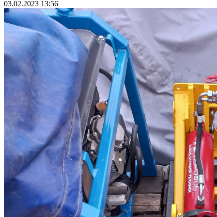
03.02.2023 13:56