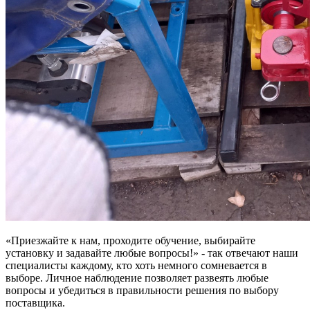
«Приезжайте к нам, проходите обучение, выбирайте
установку и задавайте любые вопросы!» - так отвечают наши
специалисты каждому, кто хоть немного сомневается в
выборе. Личное наблюдение позволяет развеять любые
вопросы и убедиться в правильности решения по выбору
поставщика.