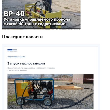
Последние новости