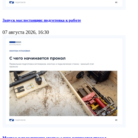
Запуск маслостанции: подготовка к работе
07 августа 2026, 16:30
Монтаж и подключение станка: с чего начинается прокол