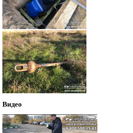
Видео