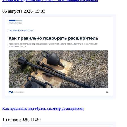
05 августа 2026, 15:00
Как правильно подобрать диаметр расширителя
16 июля 2026, 11:26