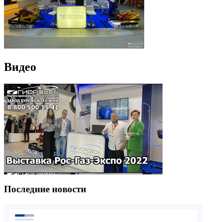
Видео
Последние новости