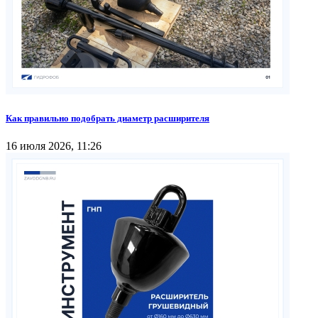
Как правильно подобрать диаметр расширителя
16 июля 2026, 11:26