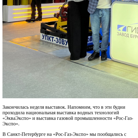
Закончилась неделя выставок. Напомним, что в эти будни
проходила национальная выставка водных технологий
«ЭкваЭкспо» и выставка газовой промышленности «Рос-Газ-
Экспо».
В Санкт-Петербурге на «Рос-Газ-Экспо» мы пообщались с