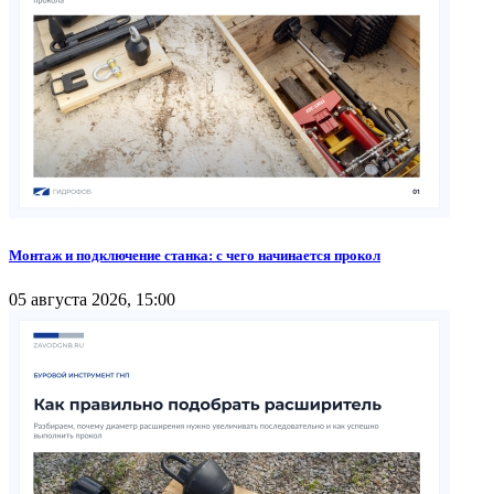
Монтаж и подключение станка: с чего начинается прокол
05 августа 2026, 15:00