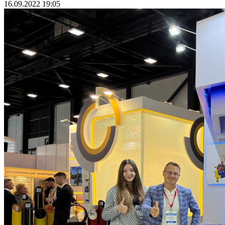
16.09.2022 19:05