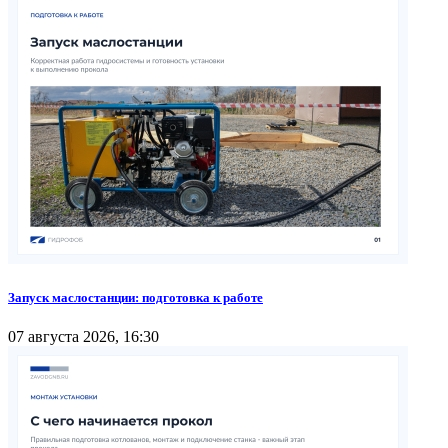
Запуск маслостанции: подготовка к работе
07 августа 2026, 16:30