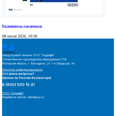
Расширитель для прокола
08 июля 2026, 10:30
Завод буровой техники
ООО "Гидрофоб"
Отечественный производитель оборудования ГНБ
Ростовская область, г. Волгодонск, ул. 7-я Заводская, 44
Политика конфиденциальности
Остались вопросы?
Звонок по России бесплатный
8 (800) 500 15 41
ООО "Гидрофоб"
Разработка сайтов: webstepup.ru