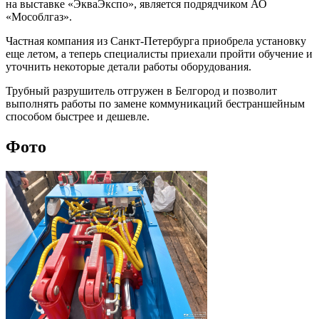
на выставке «ЭкваЭкспо», является подрядчиком АО
«Мособлгаз».
Частная компания из Санкт-Петербурга приобрела установку
еще летом, а теперь специалисты приехали пройти обучение и
уточнить некоторые детали работы оборудования.
Трубный разрушитель отгружен в Белгород и позволит
выполнять работы по замене коммуникаций бестраншейным
способом быстрее и дешевле.
Фото