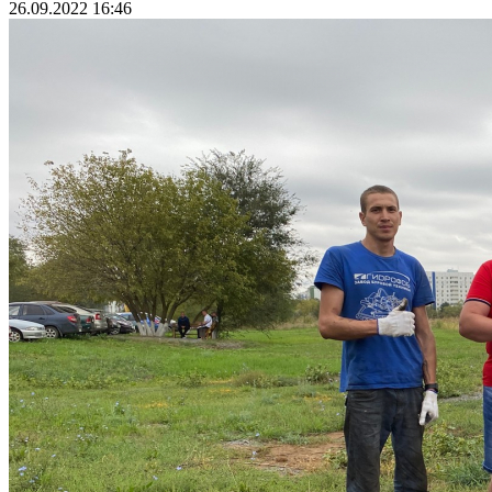
26.09.2022 16:46