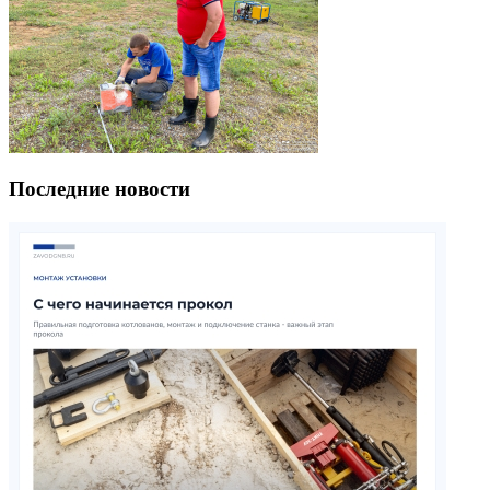
Последние новости