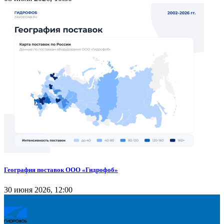
География поставок ООО «Гидрофоб»
30 июня 2026, 12:00