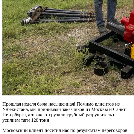
Прошлая неделя была насыщенная! Помимо клиентов из
Узбекистана, мы принимали заказчиков из Москвы и Санкт-
Петербурга, а также отгрузили трубный разрушитель с
усилием тяги 120 тонн.
Московский клиент посетил нас по результатам переговоров