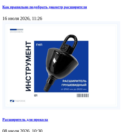
Как правильно подобрать диаметр расширителя
16 июля 2026, 11:26
Расширитель для прокола
08 июля 2026, 10:30