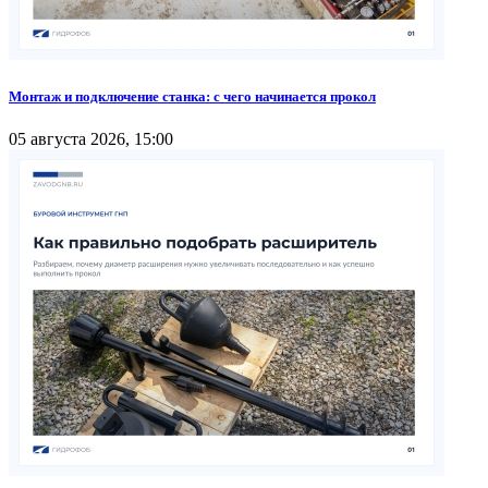
Монтаж и подключение станка: с чего начинается прокол
05 августа 2026, 15:00