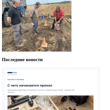
Последние новости