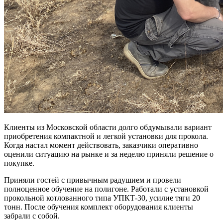
Клиенты из Московской области долго обдумывали вариант
приобретения компактной и легкой установки для прокола.
Когда настал момент действовать, заказчики оперативно
оценили ситуацию на рынке и за неделю приняли решение о
покупке.
Приняли гостей с привычным радушием и провели
полноценное обучение на полигоне. Работали с установкой
прокольной котлованного типа УПКТ-30, усилие тяги 20
тонн. После обучения комплект оборудования клиенты
забрали с собой.