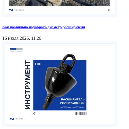
Как правильно подобрать диаметр расширителя
16 июля 2026, 11:26