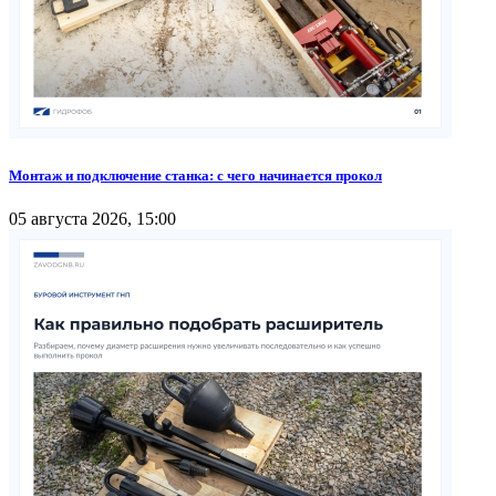
Монтаж и подключение станка: с чего начинается прокол
05 августа 2026, 15:00