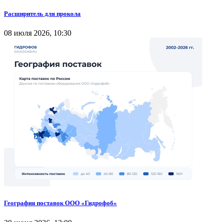
Расширитель для прокола
08 июля 2026, 10:30
География поставок ООО «Гидрофоб»