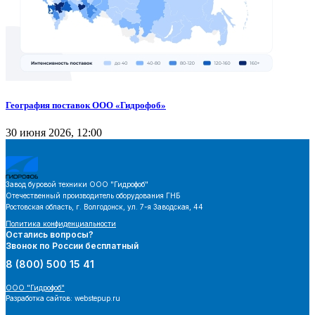
География поставок ООО «Гидрофоб»
30 июня 2026, 12:00
Завод буровой техники
ООО "Гидрофоб"
Отечественный производитель оборудования ГНБ
Ростовская область, г. Волгодонск, ул. 7-я Заводская, 44
Политика конфиденциальности
Остались вопросы?
Звонок по России бесплатный
8 (800) 500 15 41
ООО "Гидрофоб"
Разработка сайтов: webstepup.ru