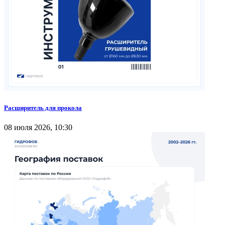
Расширитель для прокола
08 июля 2026, 10:30