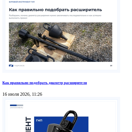
Как правильно подобрать диаметр расширителя
16 июля 2026, 11:26