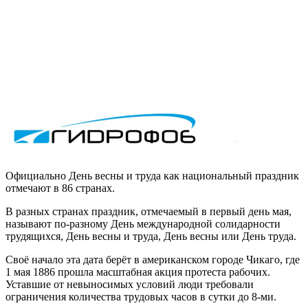
Официально День весны и труда как национальный праздник
отмечают в 86 странах.
В разных странах праздник, отмечаемый в первый день мая,
называют по-разному День международной солидарности
трудящихся, День весны и труда, День весны или День труда.
Своё начало эта дата берёт в американском городе Чикаго, где
1 мая 1886 прошла масштабная акция протеста рабочих.
Уставшие от невыносимых условий люди требовали
ограничения количества трудовых часов в сутки до 8-ми.