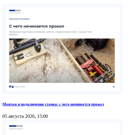
Монтаж и подключение станка: с чего начинается прокол
05 августа 2026, 15:00