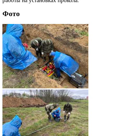
работы на установках прокола.
Фото