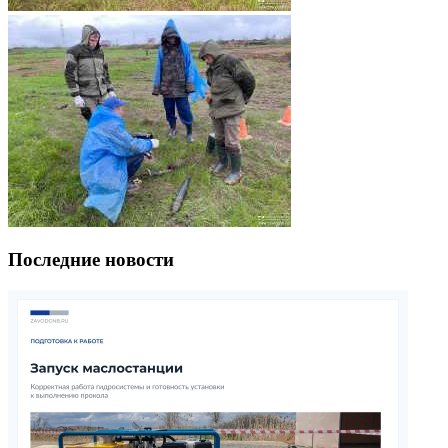
Последние новости