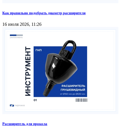
Как правильно подобрать диаметр расширителя
16 июля 2026, 11:26
Расширитель для прокола