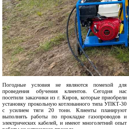
Погодные условия не являются помехой для
проведения обучения клиентов. Сегодня нас
посетили заказчики из г. Киров, которые приобрели
установку прокольную котлованного типа УПКТ-30
с усилием тяги 20 тонн. Клиенты планируют
выполнять работы по прокладке газопроводов и
электрических кабелей, и имеют многолетний опыт