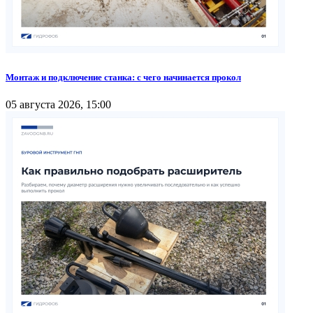
Монтаж и подключение станка: с чего начинается прокол
05 августа 2026, 15:00