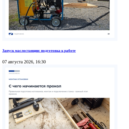
Запуск маслостанции: подготовка к работе
07 августа 2026, 16:30