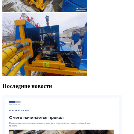
Последние новости