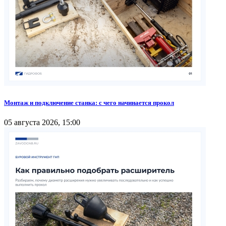
Монтаж и подключение станка: с чего начинается прокол
05 августа 2026, 15:00