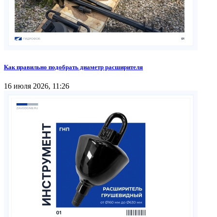
Как правильно подобрать диаметр расширителя
16 июля 2026, 11:26