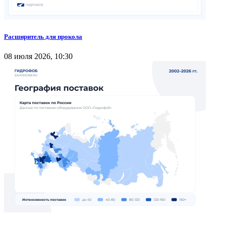
Расширитель для прокола
08 июля 2026, 10:30