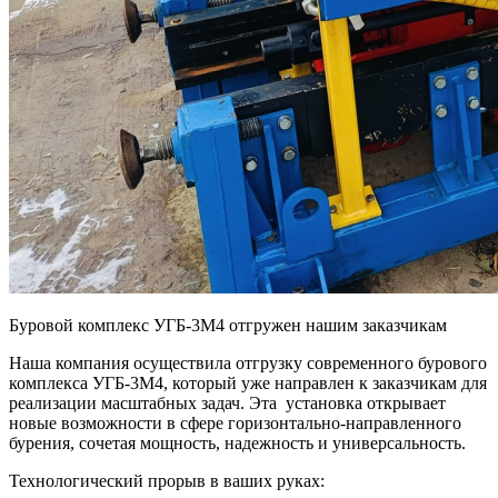
Буровой комплекс УГБ-3М4 отгружен нашим заказчикам
Наша компания осуществила отгрузку современного бурового
комплекса УГБ-3М4, который уже направлен к заказчикам для
реализации масштабных задач. Эта установка открывает
новые возможности в сфере горизонтально-направленного
бурения, сочетая мощность, надежность и универсальность.
Технологический прорыв в ваших руках: