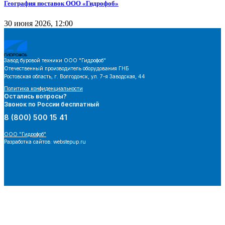
География поставок ООО «Гидрофоб»
30 июня 2026, 12:00
Завод буровой техники
ООО "Гидрофоб"
Отечественный производитель оборудования ГНБ
Ростовская область, г. Волгодонск, ул. 7-я Заводская, 44
Политика конфиденциальности
Остались вопросы?
Звонок по России бесплатный
8 (800) 500 15 41
ООО "Гидрофоб"
Разработка сайтов: webstepup.ru