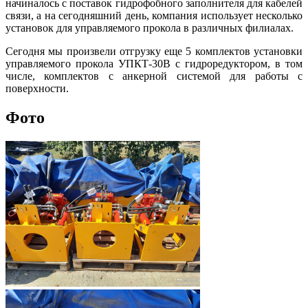
начиналось с поставок гидрофобного заполнителя для кабелей
связи, а на сегодняшний день, компания использует несколько
установок для управляемого прокола в различных филиалах.
Сегодня мы произвели отгрузку еще 5 комплектов установки
управляемого прокола УПКТ-30В с гидроредуктором, в том
числе, комплектов с анкерной системой для работы с
поверхности.
Фото