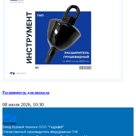
Расширитель для прокола
08 июля 2026, 10:30
Завод буровой техники
ООО "Гидрофоб"
Отечественный производитель оборудования ГНБ