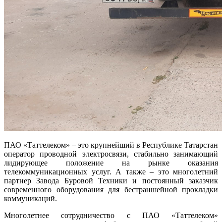
ПАО «Таттелеком» – это крупнейший в Республике Татарстан
оператор проводной электросвязи, стабильно занимающий
лидирующее положение на рынке оказания
телекоммуникационных услуг. А также – это многолетний
партнер Завода Буровой Техники и постоянный заказчик
современного оборудования для бестраншейной прокладки
коммуникаций.
Многолетнее сотрудничество с ПАО «Таттелеком»