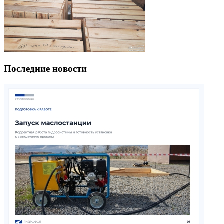
Последние новости