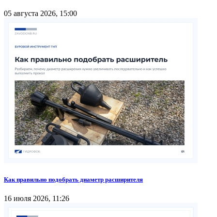
05 августа 2026, 15:00
Как правильно подобрать диаметр расширителя
16 июля 2026, 11:26