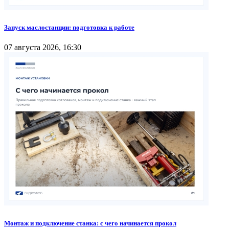
Запуск маслостанции: подготовка к работе
07 августа 2026, 16:30
Монтаж и подключение станка: с чего начинается прокол