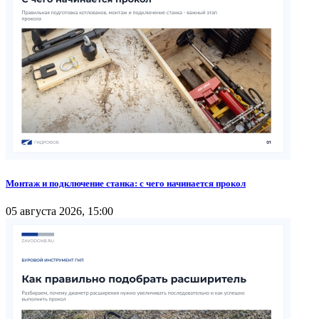
Монтаж и подключение станка: с чего начинается прокол
05 августа 2026, 15:00