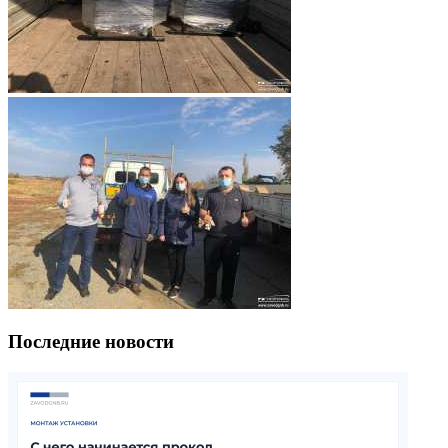
Последние новости