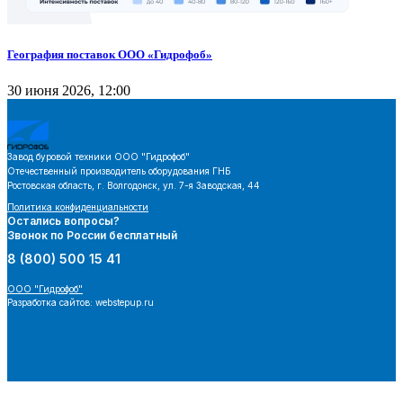
География поставок ООО «Гидрофоб»
30 июня 2026, 12:00
Завод буровой техники
ООО "Гидрофоб"
Отечественный производитель оборудования ГНБ
Ростовская область, г. Волгодонск, ул. 7-я Заводская, 44
Политика конфиденциальности
Остались вопросы?
Звонок по России бесплатный
8 (800) 500 15 41
ООО "Гидрофоб"
Разработка сайтов: webstepup.ru