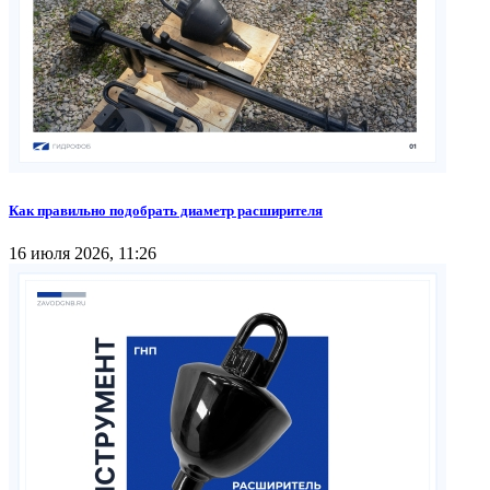
Как правильно подобрать диаметр расширителя
16 июля 2026, 11:26