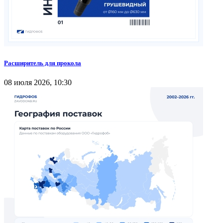
Расширитель для прокола
08 июля 2026, 10:30