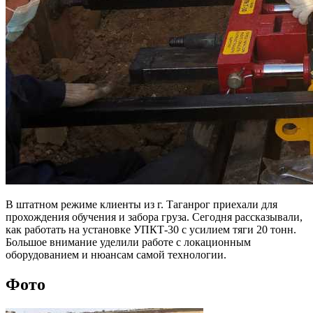
В штатном режиме клиенты из г. Таганрог приехали для
прохождения обучения и забора груза. Сегодня рассказывали,
как работать на установке УПКТ-30 с усилием тяги 20 тонн.
Большое внимание уделили работе с локационным
оборудованием и нюансам самой технологии.
Фото