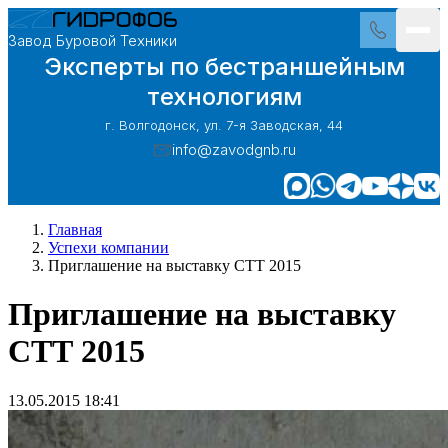
Завод Буровой Техники
Эксперты по бестраншейным
технологиям
г. Волгодонск, ул. 7-я Заводская, 44
info@zavodgnb.ru
Главная
Успехи компании
Приглашение на выставку СТТ 2015
Приглашение на выставку
СТТ 2015
13.05.2015 18:41