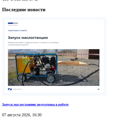
Последние новости
Запуск маслостанции: подготовка к работе
07 августа 2026, 16:30