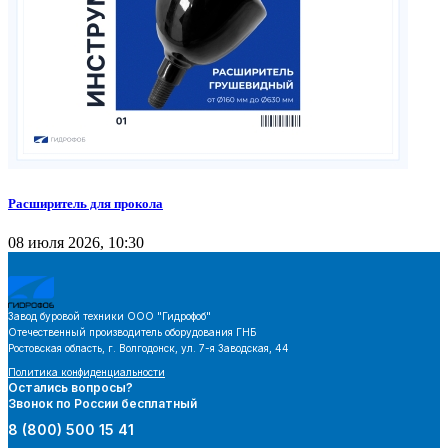
Расширитель для прокола
08 июля 2026, 10:30
Завод буровой техники
ООО "Гидрофоб"
Отечественный производитель оборудования ГНБ
Ростовская область, г. Волгодонск, ул. 7-я Заводская, 44
Политика конфиденциальности
Остались вопросы?
Звонок по России бесплатный
8 (800) 500 15 41