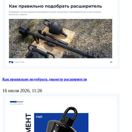
Как правильно подобрать диаметр расширителя
16 июля 2026, 11:26