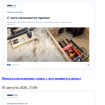
Монтаж и подключение станка: с чего начинается прокол
05 августа 2026, 15:00