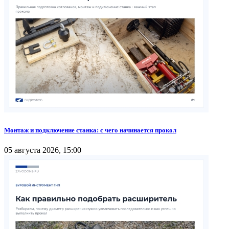
Монтаж и подключение станка: с чего начинается прокол
05 августа 2026, 15:00