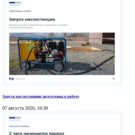
Запуск маслостанции: подготовка к работе
07 августа 2026, 16:30