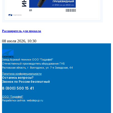
Расширитель для прокола
08 июля 2026, 10:30
Завод буровой техники
ООО "Гидрофоб"
Отечественный производитель оборудования ГНБ
Ростовская область, г. Волгодонск, ул. 7-я Заводская, 44
Политика конфиденциальности
Остались вопросы?
Звонок по России бесплатный
8 (800) 500 15 41
ООО "Гидрофоб"
Разработка сайтов: webstepup.ru