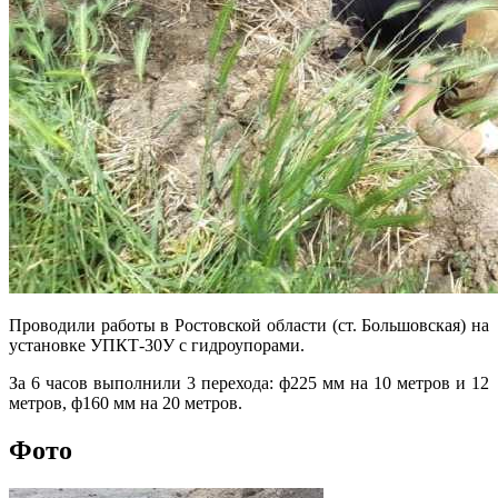
Проводили работы в Ростовской области (ст. Большовская) на
установке УПКТ-30У с гидроупорами.
За 6 часов выполнили 3 перехода: ф225 мм на 10 метров и 12
метров, ф160 мм на 20 метров.
Фото