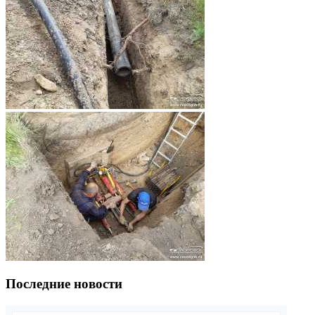
Последние новости