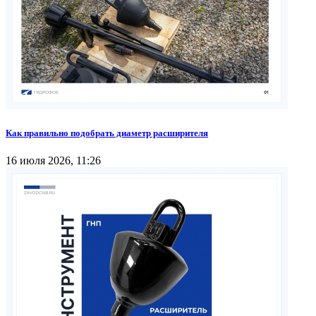
Как правильно подобрать диаметр расширителя
16 июля 2026, 11:26