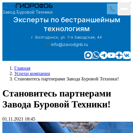
Завод Буровой Техники
Эксперты по бестраншейным
технологиям
г. Волгодонск, ул. 7-я Заводская, 44
info@zavodgnb.ru
Главная
Успехи компании
Становитесь партнерами Завода Буровой Техники!
Становитесь партнерами
Завода Буровой Техники!
01.11.2021 18:45