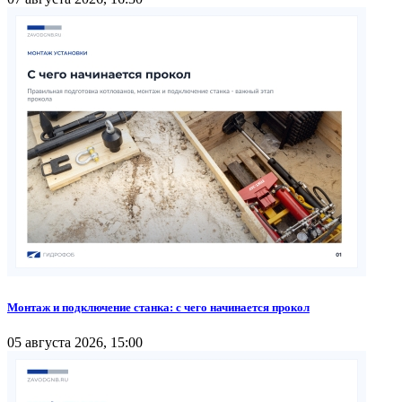
Монтаж и подключение станка: с чего начинается прокол
05 августа 2026, 15:00