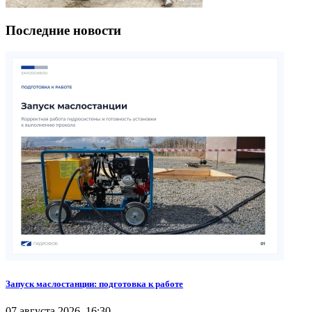
Последние новости
Запуск маслостанции: подготовка к работе
07 августа 2026, 16:30