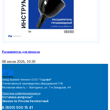
Расширитель для прокола
08 июля 2026, 10:30
Завод буровой техники
ООО "Гидрофоб"
Отечественный производитель оборудования ГНБ
Ростовская область, г. Волгодонск, ул. 7-я Заводская, 44
Политика конфиденциальности
Остались вопросы?
Звонок по России бесплатный
8 (800) 500 15 41