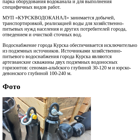
парка оборудования водоканала и для выполнения
специфичных видов работ.
МУП «КУРСКВОДОКАНАЛ» занимается добычей,
транспортировкой, реализацией воды для хозяйственно-
питьевых нужд населения и других потребителей города,
отведением и очисткой сточных вод.
Водоснабжение города Курска обеспечивается исключительно
из подземных источников. Источниками хозяйственно-
питьевого водоснабжения города Курска являются
артезианские скважины двух подземных водоносных
горизонтов: сеноман-альбского глубиной 30-120 м и юрско-
девонского глубиной 100-240 м.
Фото