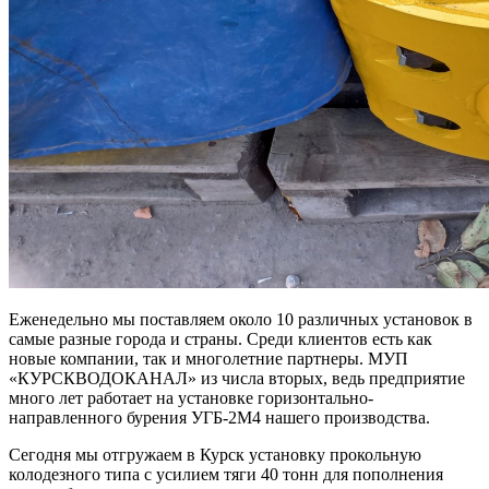
Еженедельно мы поставляем около 10 различных установок в
самые разные города и страны. Среди клиентов есть как
новые компании, так и многолетние партнеры. МУП
«КУРСКВОДОКАНАЛ» из числа вторых, ведь предприятие
много лет работает на установке горизонтально-
направленного бурения УГБ-2М4 нашего производства.
Сегодня мы отгружаем в Курск установку прокольную
колодезного типа с усилием тяги 40 тонн для пополнения