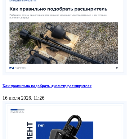
Как правильно подобрать диаметр расширителя
16 июля 2026, 11:26