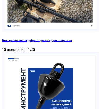
Как правильно подобрать диаметр расширителя
16 июля 2026, 11:26