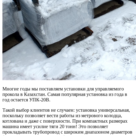
Многие годы мы поставляем установки для управляемого
прокола в Казахстан. Самая популярная установка из года в
год остается УПК-20В.
Такой выбор клиентов не случаен: установка универсальная,
поскольку позволяет вести работы из метрового колодца,
котлована и даже с поверхности. При компактных размерах
машина имеет усилие тяги 20 тонн! Это позволяет
прокладывать трубопровод с широким диапазоном диаметров