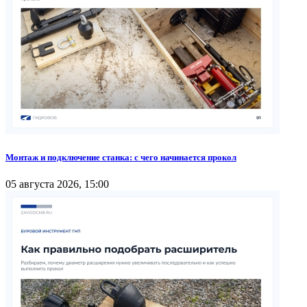
Монтаж и подключение станка: с чего начинается прокол
05 августа 2026, 15:00