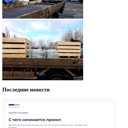
Последние новости