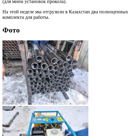
(для мини установок прокола).
На этой неделе мы отгрузили в Казахстан два полноценных
комплекта для работы.
Фото