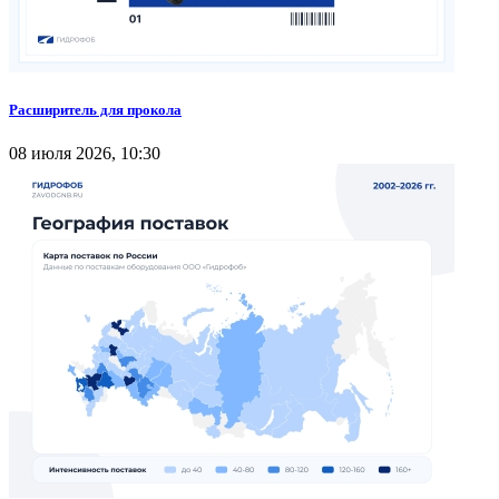
Расширитель для прокола
08 июля 2026, 10:30