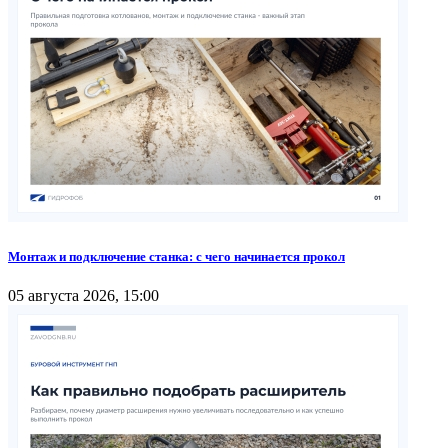
Монтаж и подключение станка: с чего начинается прокол
05 августа 2026, 15:00