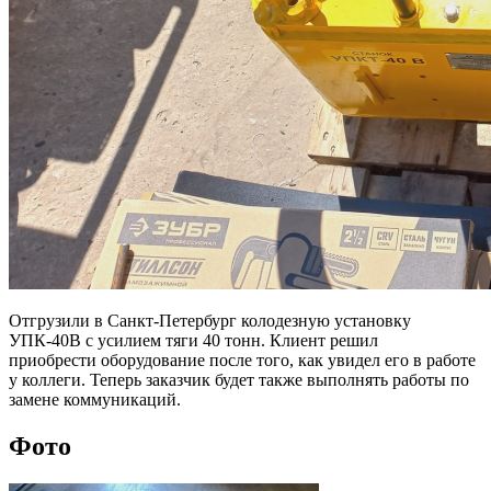
Отгрузили в Санкт-Петербург колодезную установку
УПК-40В с усилием тяги 40 тонн. Клиент решил
приобрести оборудование после того, как увидел его в работе
у коллеги. Теперь заказчик будет также выполнять работы по
замене коммуникаций.
Фото