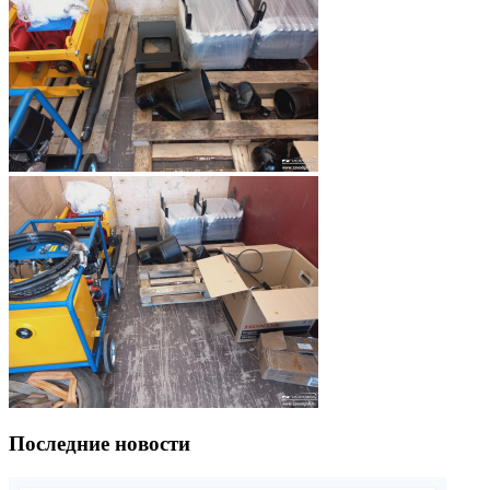
Последние новости