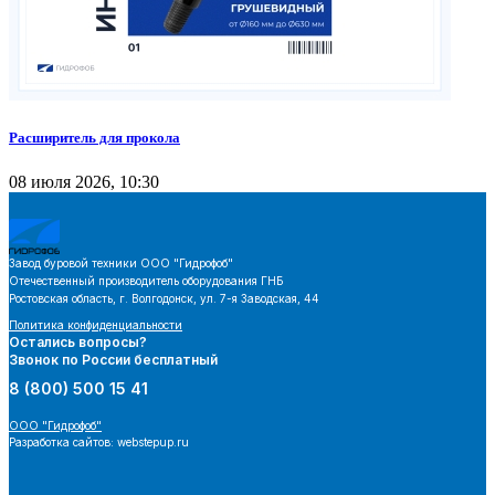
Расширитель для прокола
08 июля 2026, 10:30
Завод буровой техники
ООО "Гидрофоб"
Отечественный производитель оборудования ГНБ
Ростовская область, г. Волгодонск, ул. 7-я Заводская, 44
Политика конфиденциальности
Остались вопросы?
Звонок по России бесплатный
8 (800) 500 15 41
ООО "Гидрофоб"
Разработка сайтов: webstepup.ru