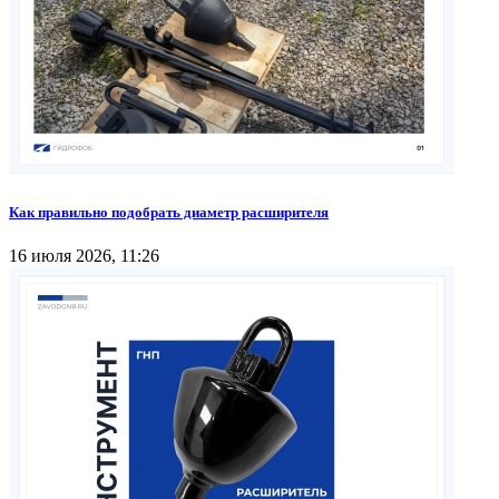
Как правильно подобрать диаметр расширителя
16 июля 2026, 11:26