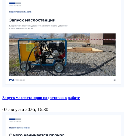
Запуск маслостанции: подготовка к работе
07 августа 2026, 16:30