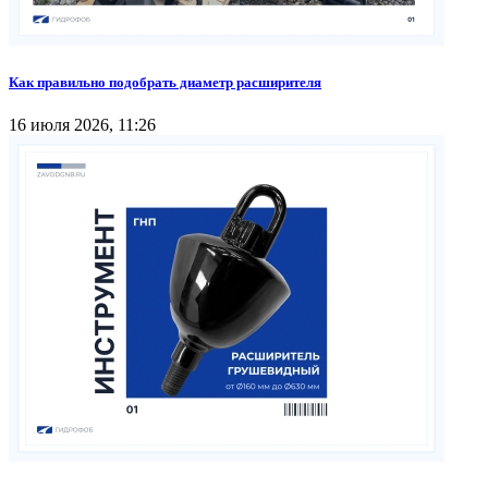
Как правильно подобрать диаметр расширителя
16 июля 2026, 11:26