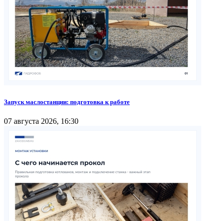
Запуск маслостанции: подготовка к работе
07 августа 2026, 16:30