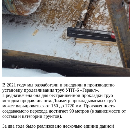
В 2021 году мы разработали и внедрили в производство
установку продавливания труб УПТ-6 «Геракл».
Предназначена она для бестраншейной прокладки труб
методом продавливания. Диаметр прокладываемых труб
может варьироваться от 150 до 1720 мм. Протяженность
создаваемого перехода достигает 90 метров (в зависимости от
состава и категории грунтов).
За два года было реализовано несколько единиц данной