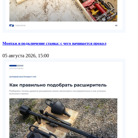
Монтаж и подключение станка: с чего начинается прокол
05 августа 2026, 15:00