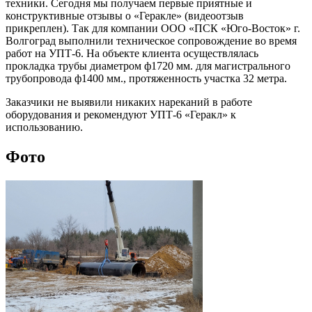
техники. Сегодня мы получаем первые приятные и
конструктивные отзывы о «Геракле» (видеоотзыв
прикреплен). Так для компании ООО «ПСК «Юго-Восток» г.
Волгоград выполнили техническое сопровождение во время
работ на УПТ-6. На объекте клиента осуществлялась
прокладка трубы диаметром ф1720 мм. для магистрального
трубопровода ф1400 мм., протяженность участка 32 метра.
Заказчики не выявили никаких нареканий в работе
оборудования и рекомендуют УПТ-6 «Геракл» к
использованию.
Фото