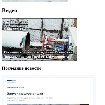
Видео
Последние новости