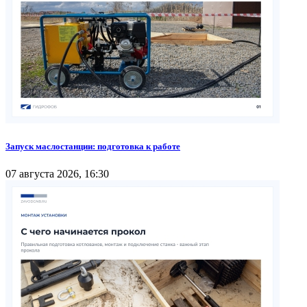
Запуск маслостанции: подготовка к работе
07 августа 2026, 16:30