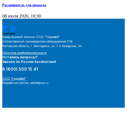
Расширитель для прокола
08 июля 2026, 10:30
Завод буровой техники
ООО "Гидрофоб"
Отечественный производитель оборудования ГНБ
Ростовская область, г. Волгодонск, ул. 7-я Заводская, 44
Политика конфиденциальности
Остались вопросы?
Звонок по России бесплатный
8 (800) 500 15 41
ООО "Гидрофоб"
Разработка сайтов: webstepup.ru