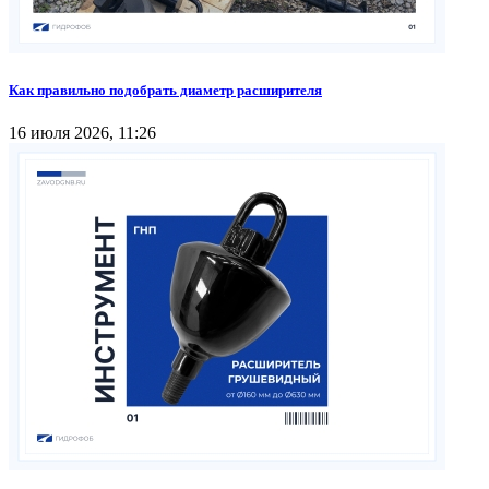
Как правильно подобрать диаметр расширителя
16 июля 2026, 11:26