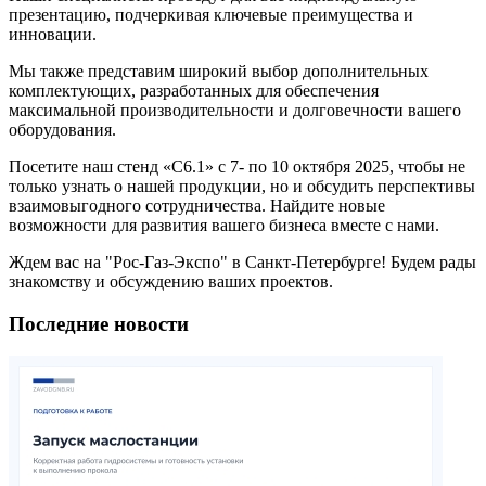
презентацию, подчеркивая ключевые преимущества и
инновации.
Мы также представим широкий выбор дополнительных
комплектующих, разработанных для обеспечения
максимальной производительности и долговечности вашего
оборудования.
Посетите наш стенд «С6.1» с 7- по 10 октября 2025, чтобы не
только узнать о нашей продукции, но и обсудить перспективы
взаимовыгодного сотрудничества. Найдите новые
возможности для развития вашего бизнеса вместе с нами.
Ждем вас на "Рос-Газ-Экспо" в Санкт-Петербурге! Будем рады
знакомству и обсуждению ваших проектов.
Последние новости