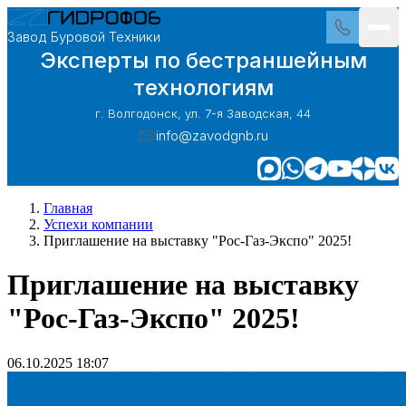
Завод Буровой Техники
Эксперты по бестраншейным
технологиям
г. Волгодонск, ул. 7-я Заводская, 44
info@zavodgnb.ru
Главная
Успехи компании
Приглашение на выставку "Рос-Газ-Экспо" 2025!
Приглашение на выставку
"Рос-Газ-Экспо" 2025!
06.10.2025 18:07