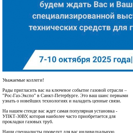
Уважаемые коллеги!
Рады пригласить вас на ключевое событие газовой отрасли –
"Рос-Газ-Экспо" в Санкт-Петербурге. Это ваш шанс первыми
узнать о новейших технологиях и наладить ценные связи.
На нашем стенде вас ждет самая популярная установка -
УПКТ-30ВУ, которая наиболее часто приобретается для
прокладки газовых труб.
Наши специалисты проведут для вас индивидуальную