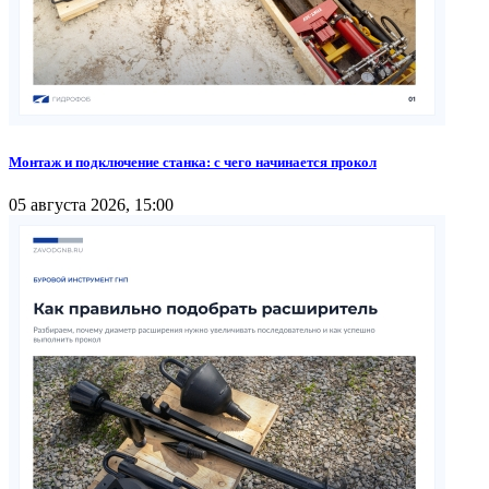
Монтаж и подключение станка: с чего начинается прокол
05 августа 2026, 15:00