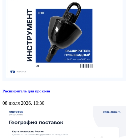
Расширитель для прокола
08 июля 2026, 10:30