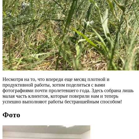
Несмотря на то, что впереди еще месяц плотной и
продуктивной работы, хотим поделиться с вами
фотографиями почти пролетевшего года. Здесь собрана лишь
малая часть клиентов, которые поверили нам и теперь
успешно выполняют работы бестраншейным способом!
Фото