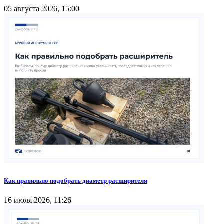
05 августа 2026, 15:00
Как правильно подобрать диаметр расширителя
16 июля 2026, 11:26