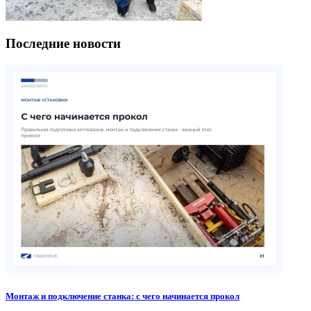
Последние новости
Монтаж и подключение станка: с чего начинается прокол