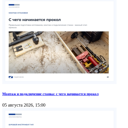
Монтаж и подключение станка: с чего начинается прокол
05 августа 2026, 15:00