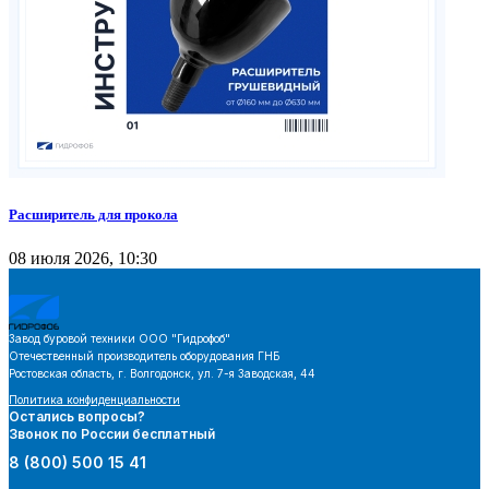
Расширитель для прокола
08 июля 2026, 10:30
Завод буровой техники
ООО "Гидрофоб"
Отечественный производитель оборудования ГНБ
Ростовская область, г. Волгодонск, ул. 7-я Заводская, 44
Политика конфиденциальности
Остались вопросы?
Звонок по России бесплатный
8 (800) 500 15 41