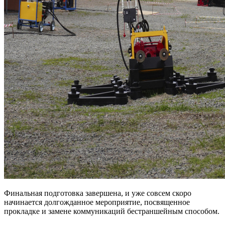
Финальная подготовка завершена, и уже совсем скоро
начинается долгожданное мероприятие, посвященное
прокладке и замене коммуникаций бестраншейным способом.