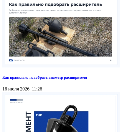
Как правильно подобрать диаметр расширителя
16 июля 2026, 11:26