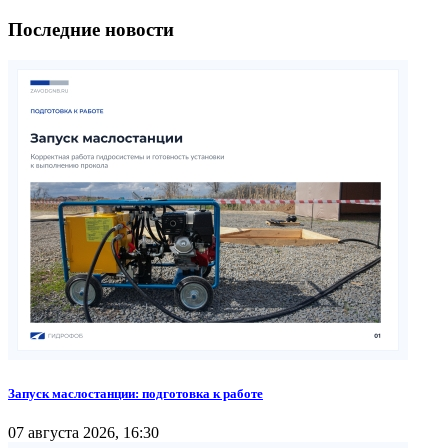
Последние новости
Запуск маслостанции: подготовка к работе
07 августа 2026, 16:30