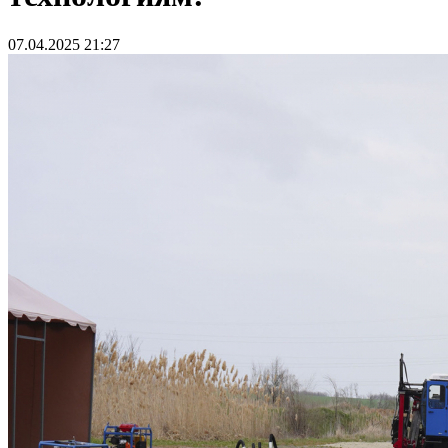
07.04.2025 21:27