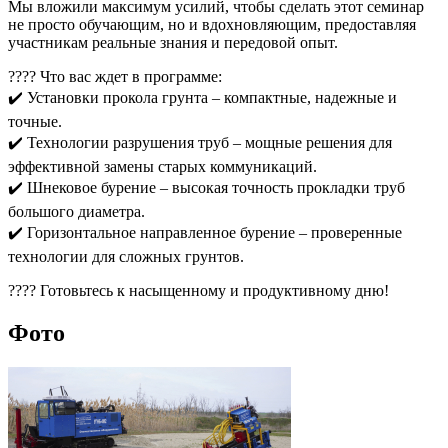
Мы вложили максимум усилий, чтобы сделать этот семинар
не просто обучающим, но и вдохновляющим, предоставляя
участникам реальные знания и передовой опыт.
???? Что вас ждет в программе:
✔️ Установки прокола грунта – компактные, надежные и
точные.
✔️ Технологии разрушения труб – мощные решения для
эффективной замены старых коммуникаций.
✔️ Шнековое бурение – высокая точность прокладки труб
большого диаметра.
✔️ Горизонтальное направленное бурение – проверенные
технологии для сложных грунтов.
???? Готовьтесь к насыщенному и продуктивному дню!
Фото